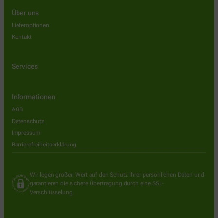
Über uns
Lieferoptionen
Kontakt
Services
Informationen
AGB
Datenschutz
Impressum
Barrierefreiheitserklärung
Wir legen großen Wert auf den Schutz Ihrer persönlichen Daten und
garantieren die sichere Übertragung durch eine SSL-
Verschlüsselung.